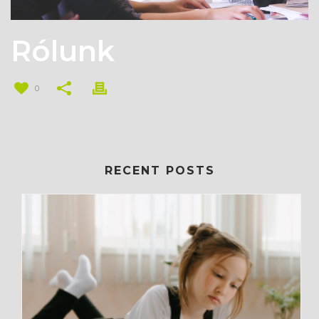
Rólunk
0
RECENT POSTS