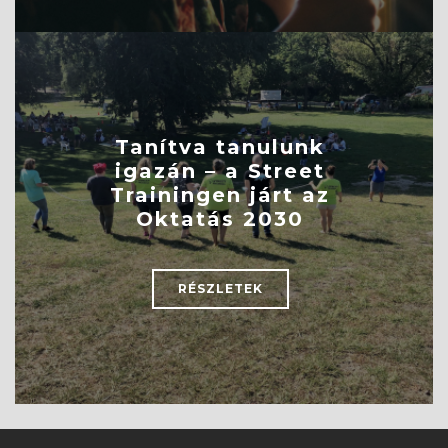
Tanítva tanulunk
igazán – a Street
Trainingen járt az
Oktatás 2030
RÉSZLETEK