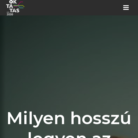
Milyen hosszú