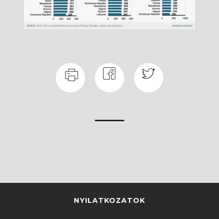
NYILATKOZATOK