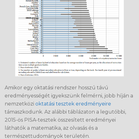
Amikor egy oktatási rendszer hosszú távú
eredményességét igyekszünk felmérni, jobb híján a
nemzetközi
oktatási tesztek eredményeire
támaszkodunk. Az alábbi táblázaton a legutóbbi,
2015-ös PISA-tesztek összesített eredményei
láthatók a matematika, az olvasás és a
természettudományok területén.